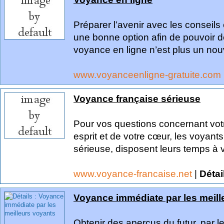
Préparer l’avenir avec les conseils
une bonne option afin de pouvoir d
voyance en ligne n’est plus un nouv
www.voyanceenligne-gratuite.com
Voyance française sérieuse
Pour vos questions concernant votre
esprit et de votre cœur, les voyant
sérieuse, disposent leurs temps à vo
www.voyance-francaise.net
|
Détai
Voyance immédiate par les meill
Obtenir des aperçus du futur, par l