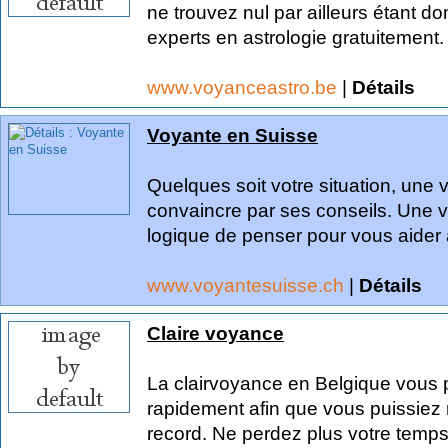
ne trouvez nul par ailleurs étant 
experts en astrologie gratuitement.
www.voyanceastro.be
|
Détails
Voyante en Suisse
Quelques soit votre situation, une 
convaincre par ses conseils. Une v
logique de penser pour vous aider 
www.voyantesuisse.ch
|
Détails
Claire voyance
La clairvoyance en Belgique vous 
rapidement afin que vous puissiez
record. Ne perdez plus votre temps