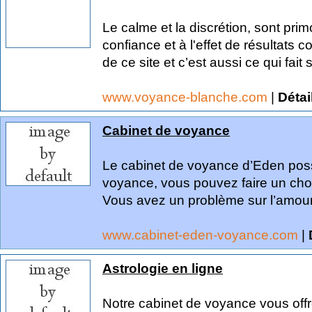
Le calme et la discrétion, sont pri
confiance et à l'effet de résultats 
de ce site et c’est aussi ce qui fait s
www.voyance-blanche.com
|
Détai
Cabinet de voyance
Le cabinet de voyance d’Eden pos
voyance, vous pouvez faire un choi
Vous avez un problème sur l’amour 
www.cabinet-eden-voyance.com
|
Astrologie en ligne
Notre cabinet de voyance vous offr