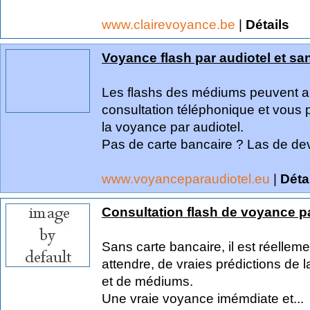
www.clairevoyance.be
|
Détails
Voyance flash par audiotel et s
Les flashs des médiums peuvent aus
consultation téléphonique et vous p
la voyance par audiotel.
Pas de carte bancaire ? Las de devo
www.voyanceparaudiotel.eu
|
Déta
Consultation flash de voyance p
Sans carte bancaire, il est réellem
attendre, de vraies prédictions de l
et de médiums.
Une vraie voyance imémdiate et...