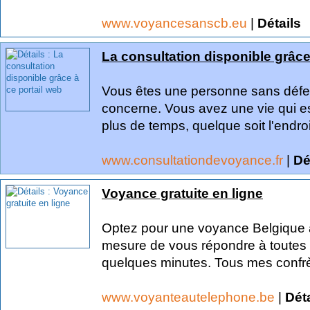
www.voyancesanscb.eu
|
Détails
La consultation disponible grâce
Vous êtes une personne sans défen
concerne. Vous avez une vie qui es
plus de temps, quelque soit l'endroi
www.consultationdevoyance.fr
|
Dé
Voyance gratuite en ligne
Optez pour une voyance Belgique a
mesure de vous répondre à toutes 
quelques minutes. Tous mes confrèr
www.voyanteautelephone.be
|
Déta