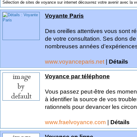
Sélection de sites de voyance sur internet découvrez votre avenir avec la v
Voyante Paris
Des oreilles attentives vous sont r
de votre consultation. Ses dons de
nombreuses années d’expériences s
www.voyanceparis.net
|
Détails
Voyance par téléphone
Vous passez peut-être des moments
à identifier la source de vos troub
rationnels pour devancer les circo
www.fraelvoyance.com
|
Détails
Voyance en ligne