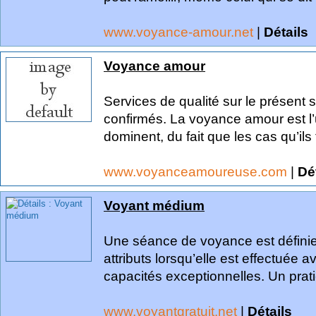
www.voyance-amour.net
|
Détails
Voyance amour
Services de qualité sur le présent 
confirmés. La voyance amour est l’
dominent, du fait que les cas qu’ils t
www.voyanceamoureuse.com
|
Dé
Voyant médium
Une séance de voyance est défini
attributs lorsqu’elle est effectuée
capacités exceptionnelles. Un prati
www.voyantgratuit.net
|
Détails