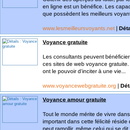
en ligne est un bénéfice. Les capac
que possèdent les meilleurs voyant
www.lesmeilleursvoyants.net
|
Déta
Voyance gratuite
Les consultants peuvent bénéficier 
ces sites de web voyance gratuite. L
ont le pouvoir d’inciter à une vie...
www.voyancewebgratuite.org
|
Dét
Voyance amour gratuite
Tout le monde mérite de vivre dans 
important dans cette félicité résid
peut ramollir, même celui qui se dit t