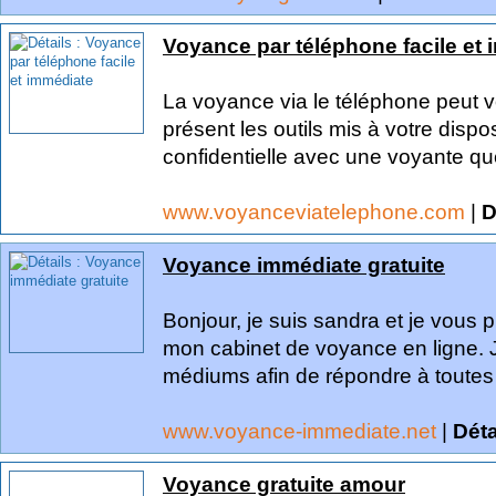
Voyance par téléphone facile et
La voyance via le téléphone peut vo
présent les outils mis à votre disp
confidentielle avec une voyante qu
www.voyanceviatelephone.com
|
D
Voyance immédiate gratuite
Bonjour, je suis sandra et je vous 
mon cabinet de voyance en ligne. J'
médiums afin de répondre à toutes
www.voyance-immediate.net
|
Déta
Voyance gratuite amour